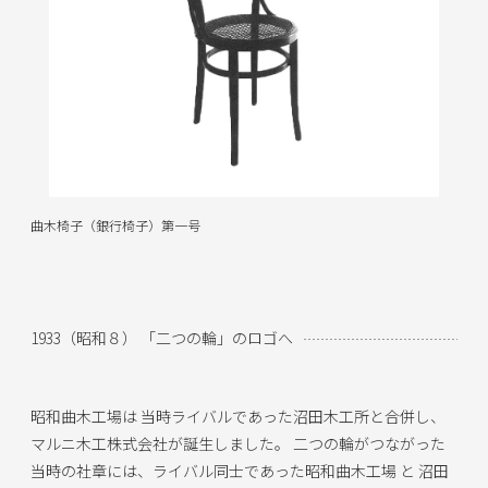
曲木椅子（銀行椅子）第一号
1933（昭和８） 「二つの輪」のロゴへ
昭和曲木工場は 当時ライバルであった沼田木工所と合併し、
マルニ木工株式会社が誕生しました。 二つの輪がつながった
当時の社章には、ライバル同士であった昭和曲木工場 と 沼田