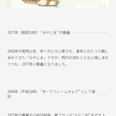
1977年（昭和52年） “みやじま” の廃番
1960年の発売以来、多くの人々に愛され、長年にわたって親し
まれてきた「みやじま」ですが、時代の流れとともに惜しまれ
つつも、1977年に廃番となりました。
2006年（平成18年） “オークフレームチェア” として復
刻
1977年の廃番から約30年後、新ブランド“マルニ60” を立ち上