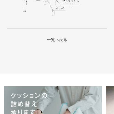
一覧へ戻る