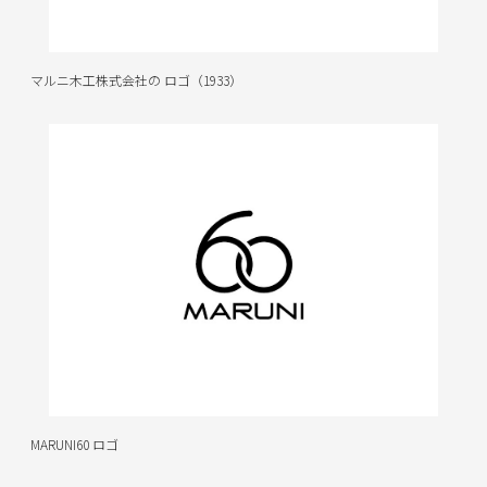
マルニ木工株式会社の ロゴ（1933）
MARUNI60 ロゴ