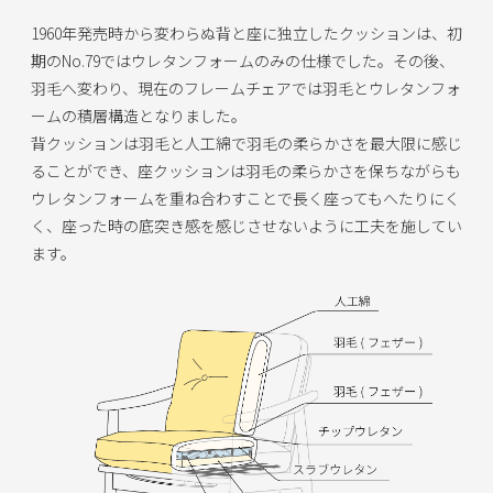
1960年発売時から変わらぬ背と座に独立したクッションは、初
期のNo.79ではウレタンフォームのみの仕様でした。その後、
羽毛へ変わり、現在のフレームチェアでは羽毛とウレタンフォ
ームの積層構造となりました。
背クッションは羽毛と人工綿で羽毛の柔らかさを最大限に感じ
ることができ、座クッションは羽毛の柔らかさを保ちながらも
ウレタンフォームを重ね合わすことで長く座ってもへたりにく
く、座った時の底突き感を感じさせないように工夫を施してい
ます。