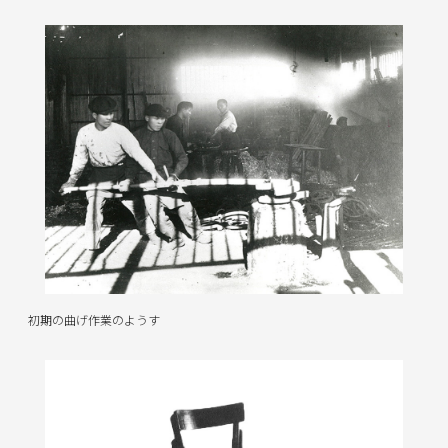
初期の曲げ作業のようす