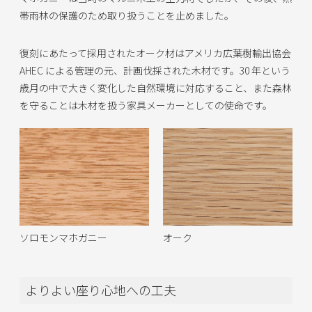
帯雨林の保護のため取り扱うことを止めました。
復刻にあたって採用されたオーク材はアメリカ広葉樹輸出協会
AHEC による管理の元、計画伐採された木材です。30 年という
歳月の中で大きく変化した自然環境に対応すること、また森林
を守ることは木材を扱う家具メーカーとしての使命です。
ソロモンマホガニー
オーク
よりよい座り心地への工夫